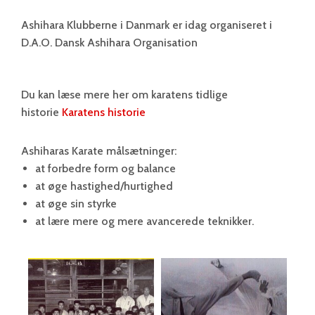
Ashihara Klubberne i Danmark er idag organiseret i
D.A.O. Dansk Ashihara Organisation
Du kan læse mere her om karatens tidlige
historie
Karatens historie
Ashiharas Karate målsætninger:
at forbedre form og balance
at øge hastighed/hurtighed
at øge sin styrke
at lære mere og mere avancerede teknikker.