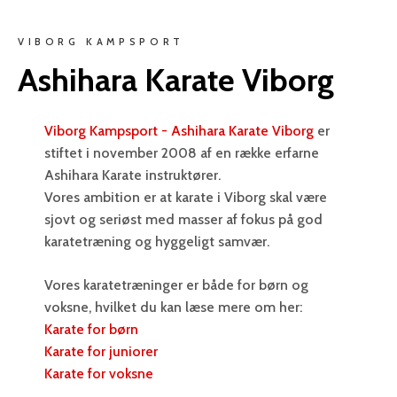
VIBORG KAMPSPORT
Ashihara Karate Viborg
Viborg Kampsport - Ashihara Karate Viborg
er
stiftet i november 2008 af en række erfarne
Ashihara Karate instruktører.
Vores ambition er at karate i Viborg skal være
sjovt og seriøst med masser af fokus på god
karatetræning og hyggeligt samvær.
Vores karatetræninger er både for børn og
voksne, hvilket du kan læse mere om her:
Karate for børn
Karate for juniorer
Karate for voksne